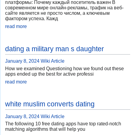
платформы: Почему каждый посетитель важен В
современном мире онлайн-рекламы, трафик на веб-
сайте является не просто числом, а ключевым
фактором успеха. Кажд
read more
dating a military man s daughter
January 8, 2024
Wiki Article
How we examined Questioning how we found out these
apps ended up the best for active professi
read more
white muslim converts dating
January 8, 2024
Wiki Article
The following 10 free dating apps have top rated-notch
matching algorithms that will help you